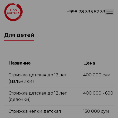
+998 78 333 52 33
Для детей
Название
Цена
Стрижка детская до 12 лет
400 000 сум
(мальчики)
Стрижка детская до 12 лет
400 000 - 600 
(девочки)
Стрижка челки детская
150 000 сум