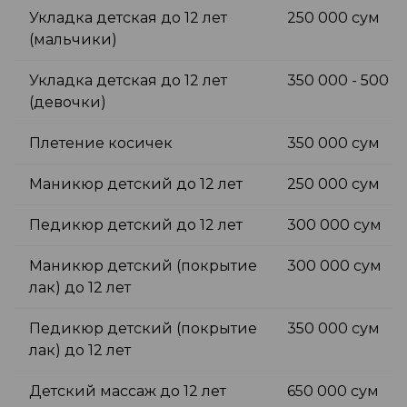
Укладка детская до 12 лет
250 000 сум
(мальчики)
Укладка детская до 12 лет
350 000 - 500 0
(девочки)
Плетение косичек
350 000 сум
Маникюр детский до 12 лет
250 000 сум
Педикюр детский до 12 лет
300 000 сум
Маникюр детский (покрытие
300 000 сум
лак) до 12 лет
Педикюр детский (покрытие
350 000 сум
лак) до 12 лет
Детский массаж до 12 лет
650 000 сум