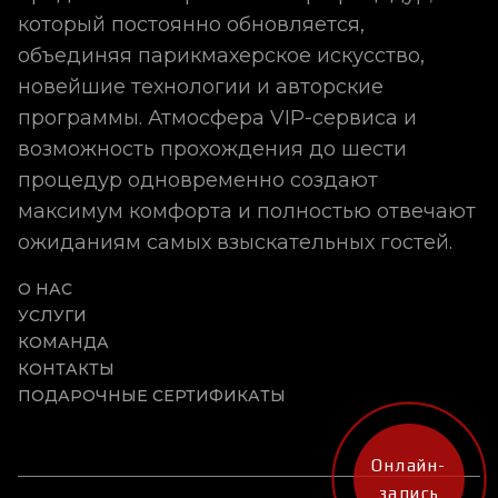
который постоянно обновляется,
объединяя парикмахерское искусство,
новейшие технологии и авторские
программы. Атмосфера VIP-сервиса и
возможность прохождения до шести
процедур одновременно создают
максимум комфорта и полностью отвечают
ожиданиям самых взыскательных гостей.
О НАС
УСЛУГИ
КОМАНДА
КОНТАКТЫ
ПОДАРОЧНЫЕ СЕРТИФИКАТЫ
Онлайн-
запись