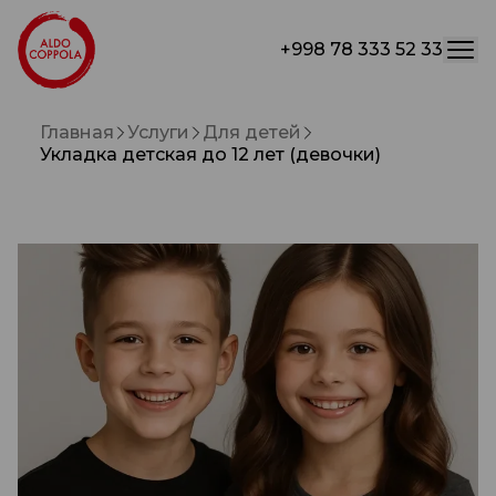
+998 78 333 52 33
Главная
Услуги
Для детей
Укладка детская до 12 лет (девочки)