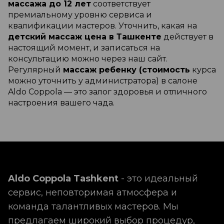
массажа до 12 лет
соответствует
премиальному уровню сервиса и
квалификации мастеров. Уточнить, какая на
детский массаж цена в Ташкенте
действует в
настоящий момент, и записаться на
консультацию можно через наш сайт.
Регулярный
массаж ребенку (стоимость
курса
можно уточнить у администратора) в салоне
Aldo Coppola — это залог здоровья и отличного
настроения вашего чада.
Aldo Coppola Tashkent
- это идеальный
сервис, неповторимая атмосфера и
команда талантливых мастеров. Мы
предлагаем широкий выбор процедур,