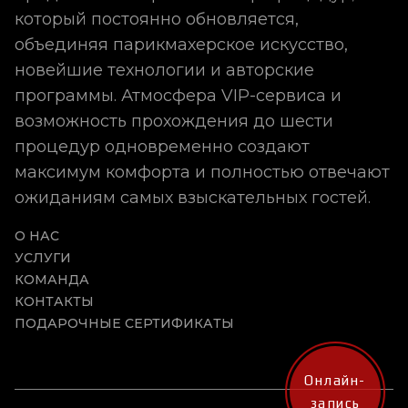
который постоянно обновляется,
объединяя парикмахерское искусство,
новейшие технологии и авторские
программы. Атмосфера VIP-сервиса и
возможность прохождения до шести
процедур одновременно создают
максимум комфорта и полностью отвечают
ожиданиям самых взыскательных гостей.
О НАС
УСЛУГИ
КОМАНДА
КОНТАКТЫ
ПОДАРОЧНЫЕ СЕРТИФИКАТЫ
Онлайн-
запись