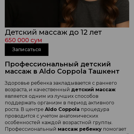
Детский массаж до 12 лет
650 000 сум
Записаться
Профессиональный детский
массаж в Aldo Coppola Ташкент
Здоровье ребенка закладывается с раннего
возраста, и качественный
детский массаж
является одним из лучших способов
поддержать организм в период активного
роста. В центре
Aldo Coppola
процедура
проводится с учетом анатомических
особенностей каждой возрастной группы.
Профессиональный
массаж ребенку
помогает