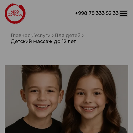
+998 78 333 52 33
Главная
Услуги
Для детей
Детский массаж до 12 лет