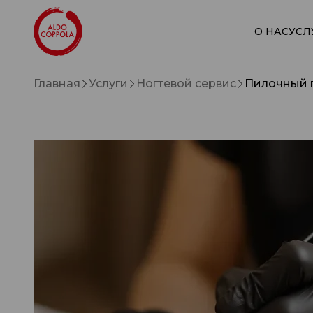
О НАС
УСЛ
Главная
Услуги
Ногтевой сервис
Пилочный 