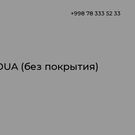
+998 78 333 52 33
UA (без покрытия)