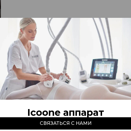
Icoone аппарат
СВЯЗАТЬСЯ С НАМИ