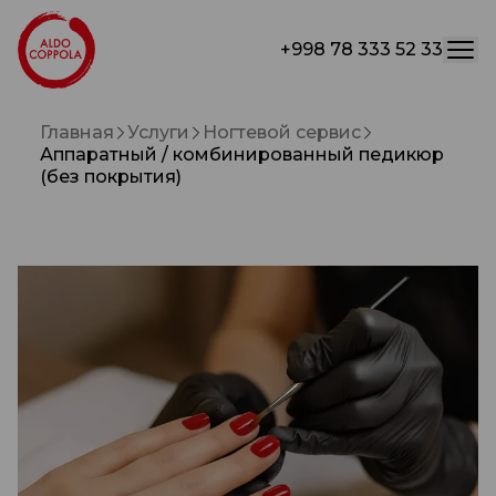
+998 78 333 52 33
Главная
Услуги
Ногтевой сервис
Аппаратный / комбинированный педикюр
(без покрытия)