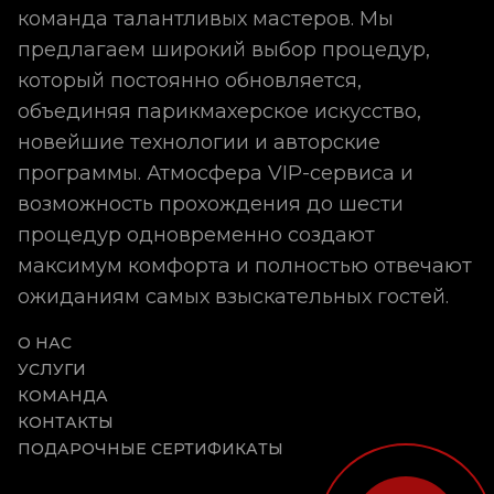
команда талантливых мастеров. Мы
предлагаем широкий выбор процедур,
который постоянно обновляется,
объединяя парикмахерское искусство,
новейшие технологии и авторские
программы. Атмосфера VIP-сервиса и
возможность прохождения до шести
процедур одновременно создают
максимум комфорта и полностью отвечают
ожиданиям самых взыскательных гостей.
О НАС
УСЛУГИ
КОМАНДА
КОНТАКТЫ
ПОДАРОЧНЫЕ СЕРТИФИКАТЫ