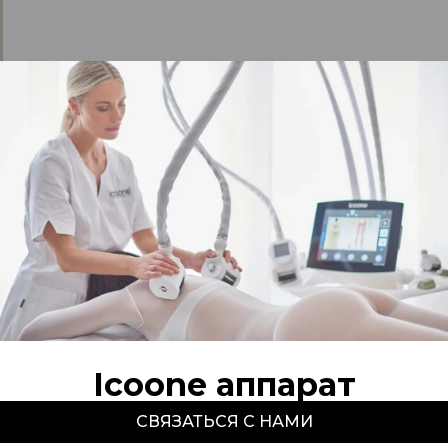
Icoone аппарат
СВЯЗАТЬСЯ С НАМИ