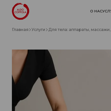
О НАС
УСЛ
Главная
Услуги
Для тела: аппараты, массажи