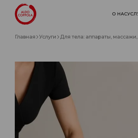
О НАС
УСЛ
Главная
Услуги
Для тела: аппараты, массажи