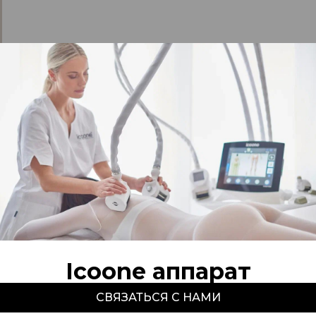
Icoone аппарат
СВЯЗАТЬСЯ С НАМИ