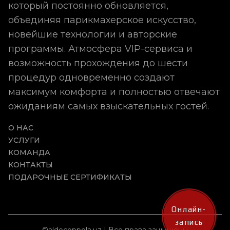
который постоянно обновляется,
объединяя парикмахерское искусство,
новейшие технологии и авторские
программы. Атмосфера VIP-сервиса и
возможность прохождения до шести
процедур одновременно создают
максимум комфорта и полностью отвечают
ожиданиям самых взыскательных гостей.
О НАС
УСЛУГИ
КОМАНДА
КОНТАКТЫ
ПОДАРОЧНЫЕ СЕРТИФИКАТЫ
Онлайн-
запись