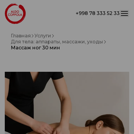
+998 78 333 52 33
Главная
Услуги
Для тела: аппараты, массажи, уходы
Массаж ног 30 мин