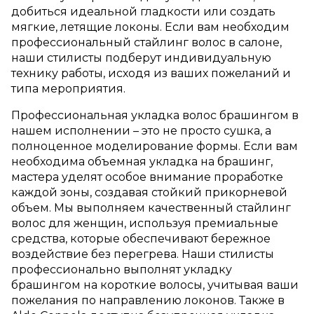
добиться идеальной гладкости или создать
мягкие, летящие локоны. Если вам необходим
профессиональный стайлинг волос в салоне,
наши стилисты подберут индивидуальную
технику работы, исходя из ваших пожеланий и
типа мероприятия.
Профессиональная укладка волос брашингом в
нашем исполнении – это не просто сушка, а
полноценное моделирование формы. Если вам
необходима объемная укладка на брашинг,
мастера уделят особое внимание проработке
каждой зоны, создавая стойкий прикорневой
объем. Мы выполняем качественный стайлинг
волос для женщин, используя премиальные
средства, которые обеспечивают бережное
воздействие без перегрева. Наши стилисты
профессионально выполнят укладку
брашингом на короткие волосы, учитывая ваши
пожелания по направлению локонов. Также в