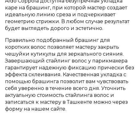
Aldo Coppola доступна безупречная укладка
каре на брашинг, при которой мастер создает
идеальную линию среза и подчеркивает
геометрию стрижки. В любом случае результат
будет выглядеть дорого и эстетично.
Правильно подобранный брашинг для
коротких волос позволяет мастеру закрыть
чешуйки кутикулы для зеркального сияния.
Завершающий стайлинг волос у парикмахера
гарантирует надежную фиксацию прически без
эффекта склеивания. Качественная укладка с
помощью брашинга позволит вам чувствовать
себя уверенно в течение всего дня. Уточнить
актуальную стоимость стайлинга волос и
записаться к мастеру в Ташкенте можно через
форму на нашем сайте.