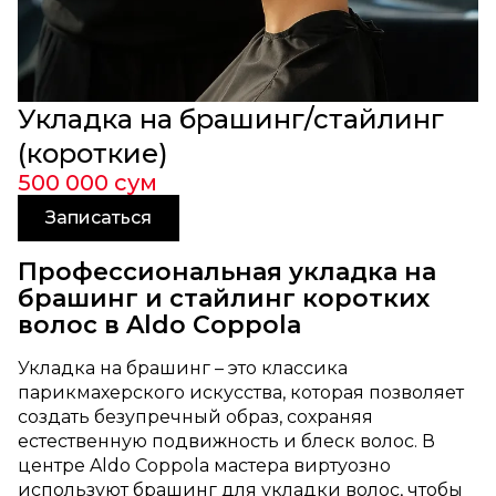
Укладка на брашинг/стайлинг
(короткие)
500 000 сум
Записаться
Профессиональная укладка на
брашинг и стайлинг коротких
волос в Aldo Coppola
Укладка на брашинг – это классика
парикмахерского искусства, которая позволяет
создать безупречный образ, сохраняя
естественную подвижность и блеск волос. В
центре Aldo Coppola мастера виртуозно
используют брашинг для укладки волос, чтобы