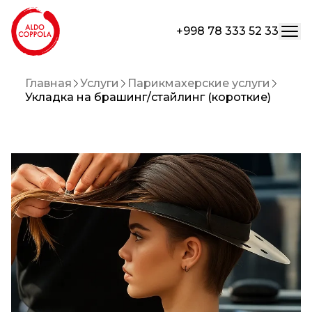
+998 78 333 52 33
Главная
Услуги
Парикмахерские услуги
Укладка на брашинг/стайлинг (короткие)