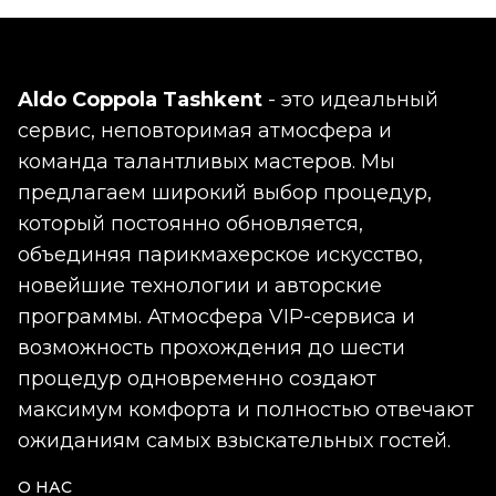
Aldo Coppola Tashkent
- это идеальный
сервис, неповторимая атмосфера и
команда талантливых мастеров. Мы
предлагаем широкий выбор процедур,
который постоянно обновляется,
объединяя парикмахерское искусство,
новейшие технологии и авторские
программы. Атмосфера VIP-сервиса и
возможность прохождения до шести
процедур одновременно создают
максимум комфорта и полностью отвечают
ожиданиям самых взыскательных гостей.
О НАС