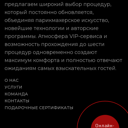
предлагаем широкий выбор процедур,
который постоянно обновляется,
объединяя парикмахерское искусство,
новейшие технологии и авторские
программы. Атмосфера VIP-сервиса и
возможность прохождения до шести
процедур одновременно создают
максимум комфорта и полностью отвечают
ожиданиям самых взыскательных гостей.
О НАС
УСЛУГИ
КОМАНДА
КОНТАКТЫ
ПОДАРОЧНЫЕ СЕРТИФИКАТЫ
Онлайн-