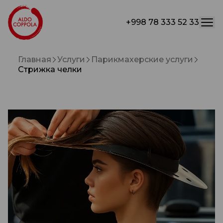
+998 78 333 52 33
Главная
Услуги
Парикмахерские услуги
Стрижка челки