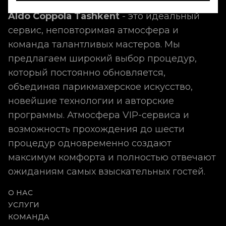
Aldo Coppola Tashkent
- это идеальный
сервис, неповторимая атмосфера и
команда талантливых мастеров. Мы
предлагаем широкий выбор процедур,
который постоянно обновляется,
объединяя парикмахерское искусство,
новейшие технологии и авторские
программы. Атмосфера VIP-сервиса и
возможность прохождения до шести
процедур одновременно создают
максимум комфорта и полностью отвечают
ожиданиям самых взыскательных гостей.
О НАС
УСЛУГИ
КОМАНДА