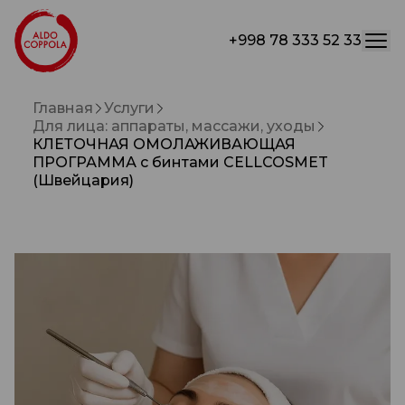
+998 78 333 52 33
Главная
Услуги
Для лица: аппараты, массажи, уходы
КЛЕТОЧНАЯ ОМОЛАЖИВАЮЩАЯ
ПРОГРАММА с бинтами CELLCOSMET
(Швейцария)