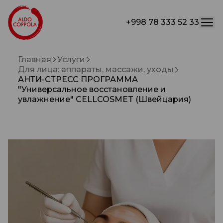
+998 78 333 52 33
Главная
Услуги
Для лица: аппараты, массажи, уходы
АНТИ-СТРЕСС ПРОГРАММА
"Универсальное восстановление и
увлажнение" CELLCOSMET (Швейцария)