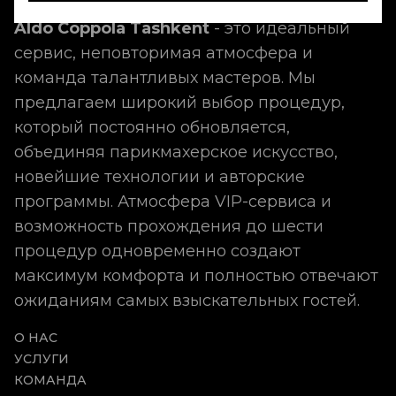
Aldo Coppola Tashkent
- это идеальный
сервис, неповторимая атмосфера и
команда талантливых мастеров. Мы
предлагаем широкий выбор процедур,
который постоянно обновляется,
объединяя парикмахерское искусство,
новейшие технологии и авторские
программы. Атмосфера VIP-сервиса и
возможность прохождения до шести
процедур одновременно создают
максимум комфорта и полностью отвечают
ожиданиям самых взыскательных гостей.
О НАС
УСЛУГИ
КОМАНДА