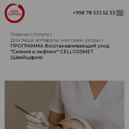
+998 78 333 52 33
Главная
Услуги
Для лица: аппараты, массажи, уходы
ПРОГРАММА Восстанавливающий уход
"Сияние и лифтинг" CELLCOSMET
(Швейцария)