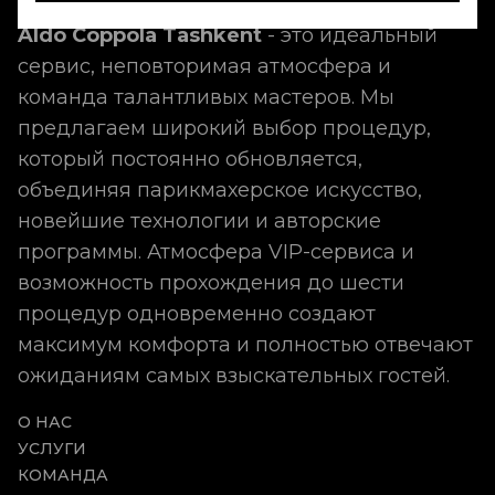
Aldo Coppola Tashkent
- это идеальный
сервис, неповторимая атмосфера и
команда талантливых мастеров. Мы
предлагаем широкий выбор процедур,
который постоянно обновляется,
объединяя парикмахерское искусство,
новейшие технологии и авторские
программы. Атмосфера VIP-сервиса и
возможность прохождения до шести
процедур одновременно создают
максимум комфорта и полностью отвечают
ожиданиям самых взыскательных гостей.
О НАС
УСЛУГИ
КОМАНДА