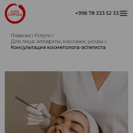
+998 78 333 52 33
Главная
Услуги
Для лица: аппараты, массажи, уходы
Консультация косметолога-эстетиста