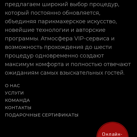
предлагаем широкий выбор процедур,
который постоянно обновляется,
объединяя парикмахерское искусство,
новейшие технологии и авторские
программы. Атмосфера VIP-сервиса и
возможность прохождения до шести
процедур одновременно создают
максимум комфорта и полностью отвечают
ожиданиям самых взыскательных гостей.
О НАС
УСЛУГИ
КОМАНДА
КОНТАКТЫ
ПОДАРОЧНЫЕ СЕРТИФИКАТЫ
Онлайн-