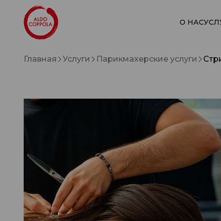
О НАС
УСЛ
Главная
Услуги
Парикмахерские услуги
Стр