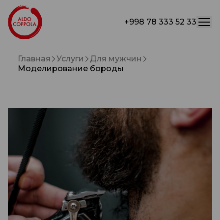
+998 78 333 52 33
Главная
Услуги
Для мужчин
Моделирование бороды