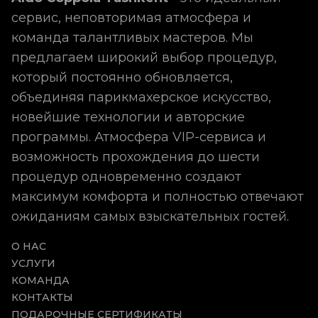
сервис, неповторимая атмосфера и
команда талантливых мастеров. Мы
предлагаем широкий выбор процедур,
который постоянно обновляется,
объединяя парикмахерское искусство,
новейшие технологии и авторские
программы. Атмосфера VIP-сервиса и
возможность прохождения до шести
процедур одновременно создают
максимум комфорта и полностью отвечают
ожиданиям самых взыскательных гостей.
О НАС
УСЛУГИ
КОМАНДА
КОНТАКТЫ
ПОДАРОЧНЫЕ СЕРТИФИКАТЫ