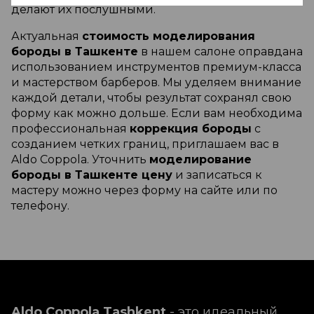
делают их послушными.
Актуальная
стоимость моделирования
бороды в Ташкенте
в нашем салоне оправдана
использованием инструментов премиум-класса
и мастерством барберов. Мы уделяем внимание
каждой детали, чтобы результат сохранял свою
форму как можно дольше. Если вам необходима
профессиональная
коррекция бороды
с
созданием четких границ, приглашаем вас в
Aldo Coppola. Уточнить
моделирование
бороды в Ташкенте цену
и записаться к
мастеру можно через форму на сайте или по
телефону.
Aldo Coppola Tashkent
- это идеальный