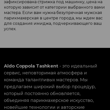
зафиксирована стрижка под машинку, цена на
которую зависит от категории выбранного вами
мастера. Если вам нужна безупречная мужская
парикмахерская в центре города, мы ждем вас
для создания имиджа, подчеркивающего ваш
успех.
Aldo Coppola Tashkent
- это идеальный
сервис, неповторимая атмосфера и
команда талантливых мастеров. Мы
предлагаем широкий выбор процедур,
который постоянно обновляется,
объединяя парикмахерское искусство,
новейшие технологии и авторские