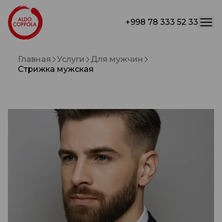
+998 78 333 52 33
Главная
Услуги
Для мужчин
Стрижка мужская