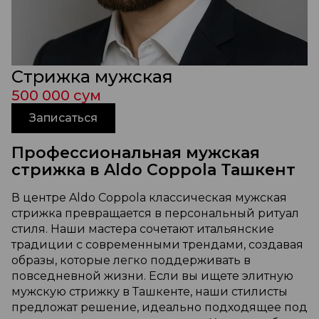
Стрижка мужская
500 000 сум
Записаться
Профессиональная мужская
стрижка в Aldo Coppola Ташкент
В центре Aldo Coppola классическая мужская
стрижка превращается в персональный ритуал
стиля. Наши мастера сочетают итальянские
традиции с современными трендами, создавая
образы, которые легко поддерживать в
повседневной жизни. Если вы ищете элитную
мужскую стрижку в Ташкенте, наши стилисты
предложат решение, идеально подходящее под