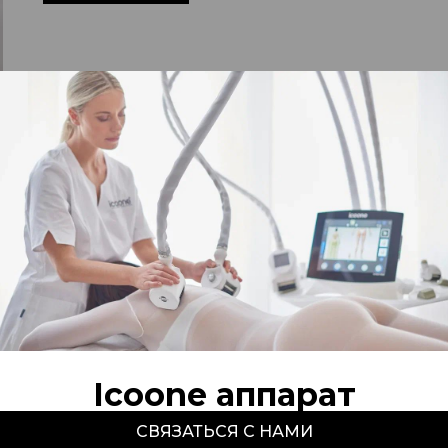
Icoone аппарат
СВЯЗАТЬСЯ С НАМИ