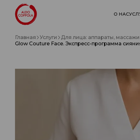
О НАС
УСЛ
Главная
Услуги
Для лица: аппараты, массажи
Glow Couture Face. Экспресс-программа сияни