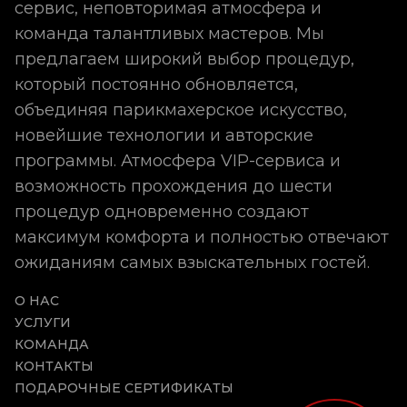
сервис, неповторимая атмосфера и
команда талантливых мастеров. Мы
предлагаем широкий выбор процедур,
который постоянно обновляется,
объединяя парикмахерское искусство,
новейшие технологии и авторские
программы. Атмосфера VIP-сервиса и
возможность прохождения до шести
процедур одновременно создают
максимум комфорта и полностью отвечают
ожиданиям самых взыскательных гостей.
О НАС
УСЛУГИ
КОМАНДА
КОНТАКТЫ
ПОДАРОЧНЫЕ СЕРТИФИКАТЫ