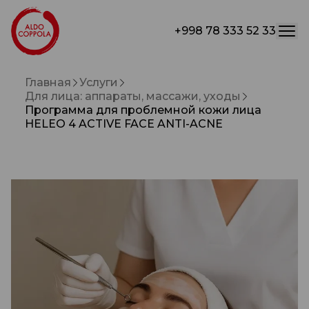
+998 78 333 52 33
Главная
Услуги
Для лица: аппараты, массажи, уходы
Программа для проблемной кожи лица
HELEO 4 ACTIVE FACE ANTI-ACNE