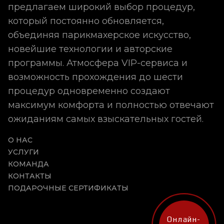
предлагаем широкий выбор процедур,
который постоянно обновляется,
объединяя парикмахерское искусство,
новейшие технологии и авторские
программы. Атмосфера VIP-сервиса и
возможность прохождения до шести
процедур одновременно создают
максимум комфорта и полностью отвечают
ожиданиям самых взыскательных гостей.
О НАС
УСЛУГИ
КОМАНДА
КОНТАКТЫ
ПОДАРОЧНЫЕ СЕРТИФИКАТЫ
Онлайн-