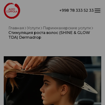
+998 78 333 52 33
Главная
Услуги
Парикмахерские услуги
Стимуляция роста волос (SHINE & GLOW
TDA) Dermadrop