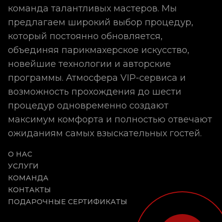
команда талантливых мастеров. Мы
предлагаем широкий выбор процедур,
который постоянно обновляется,
объединяя парикмахерское искусство,
новейшие технологии и авторские
программы. Атмосфера VIP-сервиса и
возможность прохождения до шести
процедур одновременно создают
максимум комфорта и полностью отвечают
ожиданиям самых взыскательных гостей.
О НАС
УСЛУГИ
КОМАНДА
КОНТАКТЫ
ПОДАРОЧНЫЕ СЕРТИФИКАТЫ