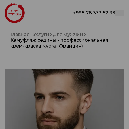
+998 78 333 52 33
Главная
Услуги
Для мужчин
Камуфляж седины - профессиональная
крем-краска Kydra (Франция)