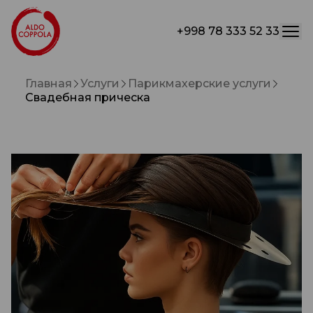
+998 78 333 52 33
Главная
Услуги
Парикмахерские услуги
Свадебная прическа