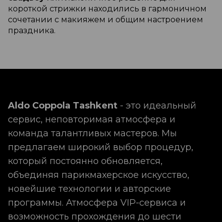
короткой стрижки находились в гармоничном
сочетании с макияжем и общим настроением
праздника.
Aldo Coppola Tashkent
- это идеальный
сервис, неповторимая атмосфера и
команда талантливых мастеров. Мы
предлагаем широкий выбор процедур,
который постоянно обновляется,
объединяя парикмахерское искусство,
новейшие технологии и авторские
программы. Атмосфера VIP-сервиса и
возможность прохождения до шести