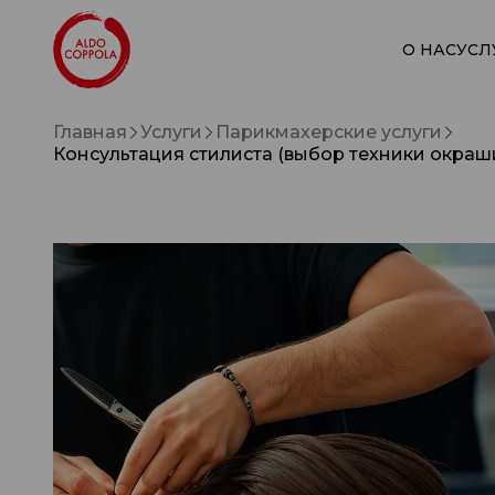
О НАС
УСЛ
Главная
Услуги
Парикмахерские услуги
Консультация стилиста (выбор техники окра