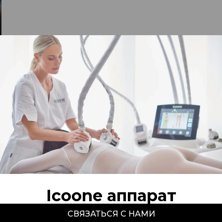
Icoone аппарат
СВЯЗАТЬСЯ С НАМИ