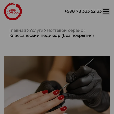
+998 78 333 52 33
Главная
Услуги
Ногтевой сервис
Классический педикюр (без покрытия)