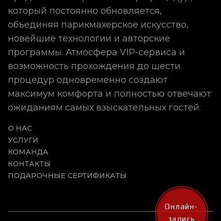
который постоянно обновляется,
объединяя парикмахерское искусство,
новейшие технологии и авторские
программы. Атмосфера VIP-сервиса и
возможность прохождения до шести
процедур одновременно создают
максимум комфорта и полностью отвечают
ожиданиям самых взыскательных гостей.
О НАС
УСЛУГИ
КОМАНДА
КОНТАКТЫ
ПОДАРОЧНЫЕ СЕРТИФИКАТЫ
Онлайн-
запись