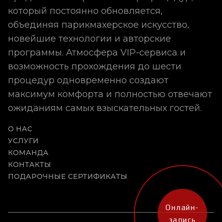
который постоянно обновляется,
объединяя парикмахерское искусство,
новейшие технологии и авторские
программы. Атмосфера VIP-сервиса и
возможность прохождения до шести
процедур одновременно создают
максимум комфорта и полностью отвечают
ожиданиям самых взыскательных гостей.
О НАС
УСЛУГИ
КОМАНДА
КОНТАКТЫ
ПОДАРОЧНЫЕ СЕРТИФИКАТЫ
Онлайн-
запись