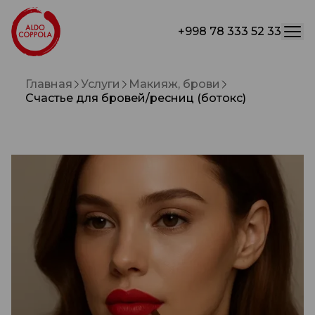
+998 78 333 52 33
Главная
Услуги
Макияж, брови
Счастье для бровей/ресниц (ботокс)