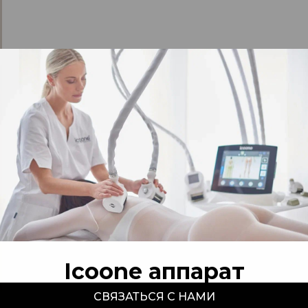
Icoone аппарат
СВЯЗАТЬСЯ С НАМИ