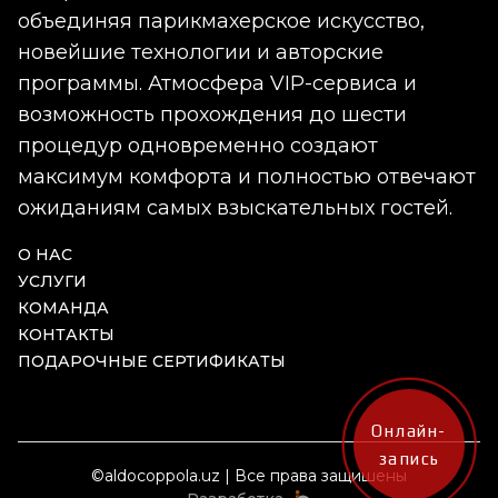
объединяя парикмахерское искусство,
новейшие технологии и авторские
программы. Атмосфера VIP-сервиса и
возможность прохождения до шести
процедур одновременно создают
максимум комфорта и полностью отвечают
ожиданиям самых взыскательных гостей.
О НАС
УСЛУГИ
КОМАНДА
КОНТАКТЫ
ПОДАРОЧНЫЕ СЕРТИФИКАТЫ
Онлайн-
запись
©aldocoppola.uz | Все права защишены