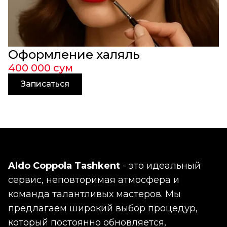
Оформление халяль
400 000 сум
Записаться
Aldo Coppola Tashkent
- это идеальный
сервис, неповторимая атмосфера и
команда талантливых мастеров. Мы
предлагаем широкий выбор процедур,
который постоянно обновляется,