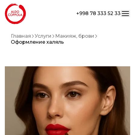
+998 78 333 52 33
Главная
Услуги
Макияж, брови
Оформление халяль