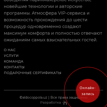
новейшие технологии и авторские
программы. Атмосфера VIP-сервиса и
возможность прохождения до шести
процедур одновременно создают
максимум комфорта и полностью отвечают
ожиданиям самых взыскательных гостей.
О НАС
УСЛУГИ
КОМАНДА
КОНТАКТЫ
ПОДАРОЧНЫЕ СЕРТИФИКАТЫ
Онлайн-
запись
©aldocoppola.uz | Все права защишены
Разработка -