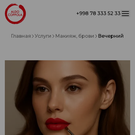
+998 78 333 52 33
Главная
Услуги
Макияж, брови
Вечерний