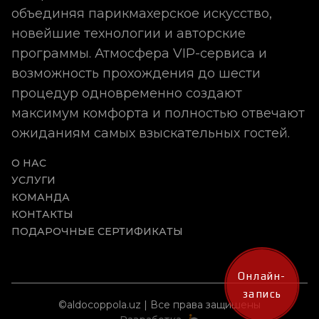
объединяя парикмахерское искусство,
новейшие технологии и авторские
программы. Атмосфера VIP-сервиса и
возможность прохождения до шести
процедур одновременно создают
максимум комфорта и полностью отвечают
ожиданиям самых взыскательных гостей.
О НАС
УСЛУГИ
КОМАНДА
КОНТАКТЫ
ПОДАРОЧНЫЕ СЕРТИФИКАТЫ
Онлайн-
запись
©aldocoppola.uz | Все права защишены