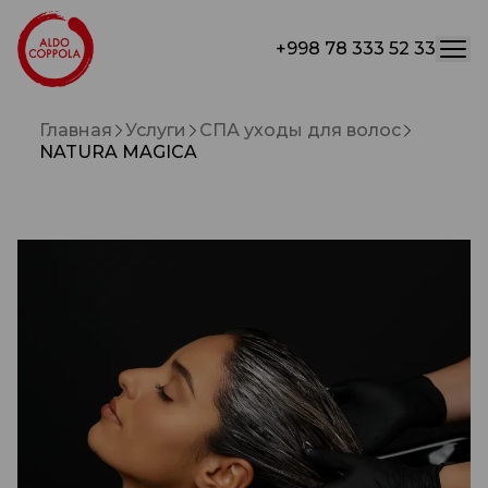
+998 78 333 52 33
Главная
Услуги
СПА уходы для волос
NATURA MAGICA