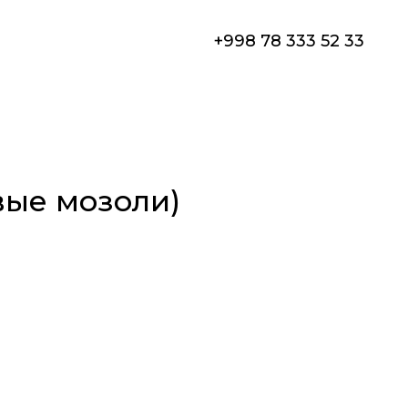
+998 78 333 52 33
вые мозоли)