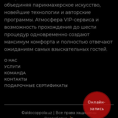
объединяя парикмахерское искусство,
новейшие технологии и авторские
программы. Атмосфера VIP-сервиса и
возможность прохождения до шести
процедур одновременно создают
максимум комфорта и полностью отвечают
ожиданиям самых взыскательных гостей.
О НАС
УСЛУГИ
КОМАНДА
КОНТАКТЫ
ПОДАРОЧНЫЕ СЕРТИФИКАТЫ
Онлайн-
запись
©aldocoppola.uz | Все права защишены