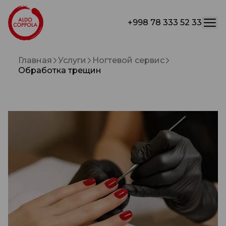
+998 78 333 52 33
Главная
Услуги
Ногтевой сервис
Обработка трещин