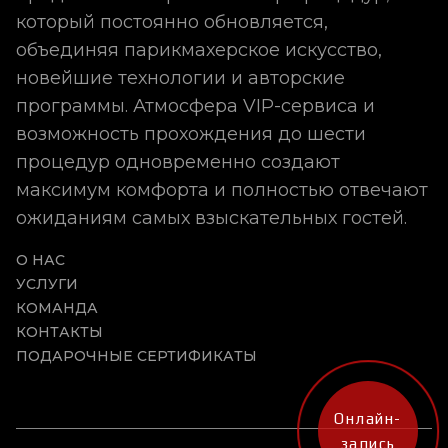
который постоянно обновляется,
объединяя парикмахерское искусство,
новейшие технологии и авторские
программы. Атмосфера VIP-сервиса и
возможность прохождения до шести
процедур одновременно создают
максимум комфорта и полностью отвечают
ожиданиям самых взыскательных гостей.
О НАС
УСЛУГИ
КОМАНДА
КОНТАКТЫ
ПОДАРОЧНЫЕ СЕРТИФИКАТЫ
Онлайн-
запись