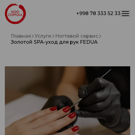
+998 78 333 52 33
Главная
Услуги
Ногтевой сервис
Золотой SPA-уход для рук FEDUA