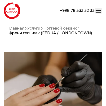
+998 78 333 52 33
Главная
Услуги
Ногтевой сервис
Френч гель-лак (FEDUA / LONDONTOWN)