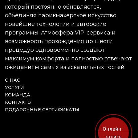
который постоянно обновляется,
объединяя парикмахерское искусство,
новейшие технологии и авторские
программы. Атмосфера VIP-сервиса и
возможность прохождения до шести
процедур одновременно создают
максимум комфорта и полностью отвечают
ожиданиям самых взыскательных гостей.
О НАС
УСЛУГИ
КОМАНДА
КОНТАКТЫ
ПОДАРОЧНЫЕ СЕРТИФИКАТЫ
Онлайн-
запись