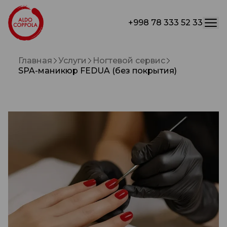
+998 78 333 52 33
Главная
Услуги
Ногтевой сервис
SPA-маникюр FEDUA (без покрытия)