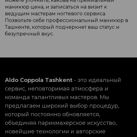
можете уточнить, какова на премиальный
маникюр цена, и записаться на визит к
ведущим мастерам ногтевого сервиса.
Позвольте себе профессиональный маникюр в
Ташкенте, который подчеркнет ваш статус и
безупречный вкус.
Aldo Coppola Tashkent
- это идеальный
сервис, неповторимая атмосфера и
команда талантливых мастеров. Мы
предлагаем широкий выбор процедур,
который постоянно обновляется,
объединяя парикмахерское искусство,
новейшие технологии и авторские