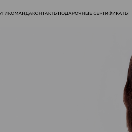
УГИ
КОМАНДА
КОНТАКТЫ
ПОДАРОЧНЫЕ СЕРТИФИКАТЫ