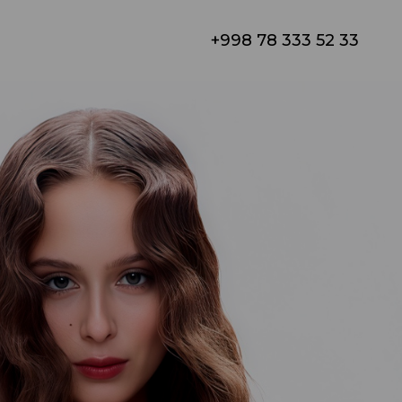
+998 78 333 52 33